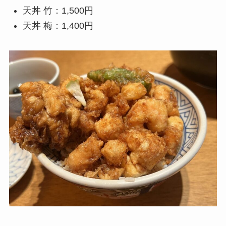
天丼 竹：1,500円
天丼 梅：1,400円