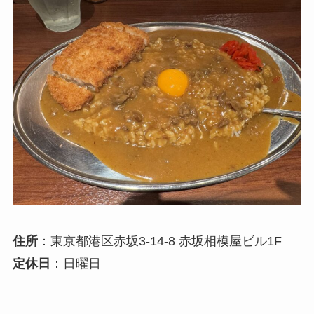
住所
：東京都港区赤坂3-14-8 赤坂相模屋ビル1F
定休日
：日曜日