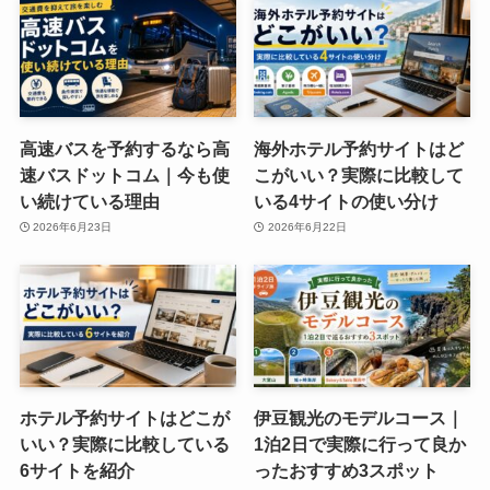
高速バスを予約するなら高
海外ホテル予約サイトはど
速バスドットコム｜今も使
こがいい？実際に比較して
い続けている理由
いる4サイトの使い分け
2026年6月23日
2026年6月22日
ホテル予約サイトはどこが
伊豆観光のモデルコース｜
いい？実際に比較している
1泊2日で実際に行って良か
6サイトを紹介
ったおすすめ3スポット