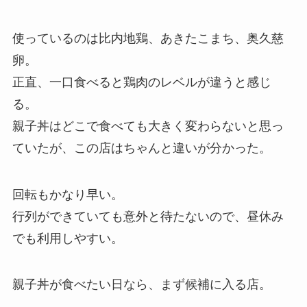
使っているのは比内地鶏、あきたこまち、奥久慈
卵。
正直、一口食べると鶏肉のレベルが違うと感じ
る。
親子丼はどこで食べても大きく変わらないと思っ
ていたが、この店はちゃんと違いが分かった。
回転もかなり早い。
行列ができていても意外と待たないので、昼休み
でも利用しやすい。
親子丼が食べたい日なら、まず候補に入る店。