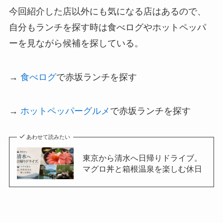
今回紹介した店以外にも気になる店はあるので、
自分もランチを探す時は食べログやホットペッパ
ーを見ながら候補を探している。
→
食べログ
で赤坂ランチを探す
→
ホットペッパーグルメ
で赤坂ランチを探す
あわせて読みたい
東京から清水へ日帰りドライブ。
マグロ丼と箱根温泉を楽しむ休日