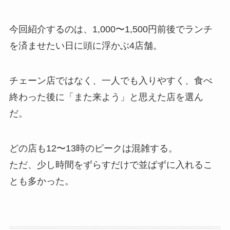
今回紹介するのは、1,000〜1,500円前後でランチ
を済ませたい日に頭に浮かぶ4店舗。
チェーン店ではなく、一人でも入りやすく、食べ
終わった後に「また来よう」と思えた店を選ん
だ。
どの店も12〜13時のピークは混雑する。
ただ、少し時間をずらすだけで並ばずに入れるこ
とも多かった。