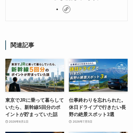
関連記事
東京でJRに乗って暮らして
仕事終わりを忘れられた。
いたら、新幹線5回分のポ
休日ドライブで行きたい長
イントが貯まっていた話
野の絶景スポット3選
2026年8月1日
2026年7月5日