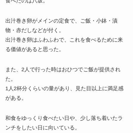
食べたのは八坂。
出汁巻き卵がメインの定食で、ご飯・小鉢・漬
物・赤だしなどが付く。
出汁巻き卵はふわふわで、これを食べるために来
る価値があると思った。
また、2人で行った時はおひつでご飯が提供され
た。
1人2杯分くらいの量があり、見た目以上に満足感
がある。
和食をゆっくり食べたい日や、少し落ち着いたラ
ンチをしたい日に向いている。