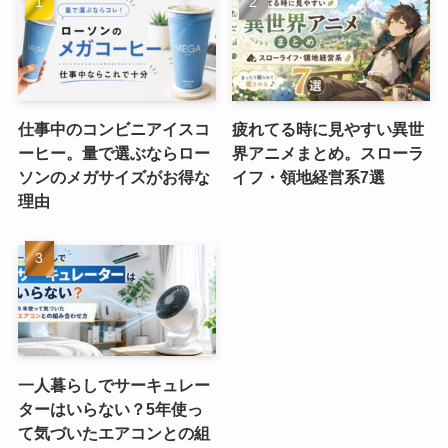
仕事中のコンビニアイスコ
疲れてる時に見やすい異世
ーヒー。量で選ぶならロー
界アニメまとめ。スローラ
ソンのメガサイズがお得な
イフ・領地経営系7選
理由
一人暮らしでサーキュレー
ターはいらない？5年使っ
て気づいたエアコンとの組