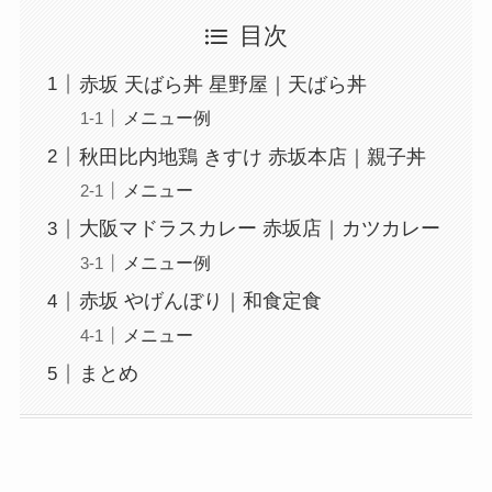
目次
赤坂 天ばら丼 星野屋｜天ばら丼
メニュー例
秋田比内地鶏 きすけ 赤坂本店｜親子丼
メニュー
大阪マドラスカレー 赤坂店｜カツカレー
メニュー例
赤坂 やげんぼり｜和食定食
メニュー
まとめ