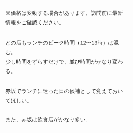
※価格は変動する場合があります。訪問前に最新
情報をご確認ください。
どの店もランチのピーク時間（12〜13時）は混
む。
少し時間をずらすだけで、並び時間がかなり変わ
る。
赤坂でランチに迷った日の候補として覚えておい
てほしい。
また、赤坂は飲食店がかなり多い。