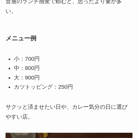
普通のランチ感覚で頼むと、思ったより量が多
い。
メニュー例
小：700円
中：800円
大：900円
カツトッピング：250円
サクッと済ませたい日や、カレー気分の日に選び
やすい店。