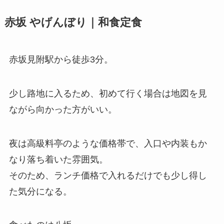
赤坂 やげんぼり｜和食定食
赤坂見附駅から徒歩3分。
少し路地に入るため、初めて行く場合は地図を見
ながら向かった方がいい。
夜は高級料亭のような価格帯で、入口や内装もか
なり落ち着いた雰囲気。
そのため、ランチ価格で入れるだけでも少し得し
た気分になる。