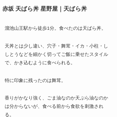
赤坂 天ばら丼 星野屋｜天ばら丼
溜池山王駅から徒歩1分。食べたのは天ばら丼。
天丼とは少し違い、穴子・舞茸・イカ・小柱・し
しとうなどを細かく切ってご飯に乗せたスタイル
で、かき込むように食べられる。
特に印象に残ったのは舞茸。
香りがかなり強く、ごま油なのか天ぷら油なのか
は分からないが、食べる前から食欲を刺激され
る。