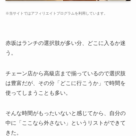
※当サイトではアフィリエイトプログラムを利用しています。
赤坂はランチの選択肢が多い分、どこに入るか迷
う。
チェーン店から高級店まで揃っているので選択肢
は豊富だが、その分「どこに行こうか」で時間を
使ってしまうことも多い。
そんな時間がもったいないと感じてから、自分の
中に「ここなら外さない」というリストができて
きた。