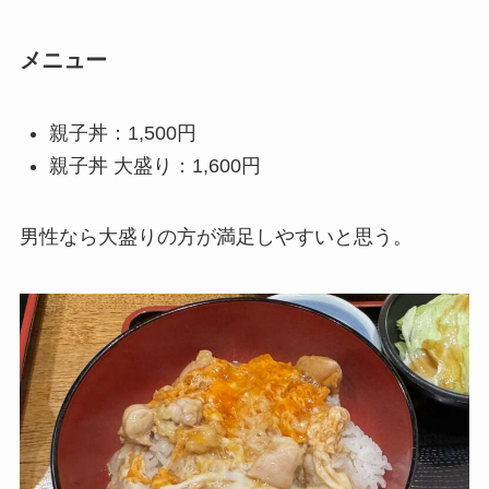
メニュー
親子丼：1,500円
親子丼 大盛り：1,600円
男性なら大盛りの方が満足しやすいと思う。