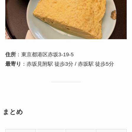
住所
：東京都港区赤坂3-19-5
最寄り
：赤坂見附駅 徒歩3分 / 赤坂駅 徒歩5分
まとめ