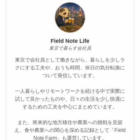
Field Note Life
東京で暮らす会社員
東京で会社員として働きながら、暮らしを少しラ
クにする工夫や、おうち時間、休日の気分転換に
ついて発信しています。
一人暮らしやリモートワークを続ける中で実際に
試して良かったものや、日々の生活を少し快適に
するための工夫を中心にまとめています。
また、将来的な地方移住や農業への挑戦を見据
え、食や農業への関心を深める記録として「Field
Note Farm」も運営しています。