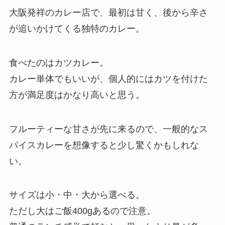
大阪発祥のカレー店で、最初は甘く、後から辛さ
が追いかけてくる独特のカレー。
食べたのはカツカレー。
カレー単体でもいいが、個人的にはカツを付けた
方が満足度はかなり高いと思う。
フルーティーな甘さが先に来るので、一般的なス
パイスカレーを想像すると少し驚くかもしれな
い。
サイズは小・中・大から選べる。
ただし大はご飯400gあるので注意。