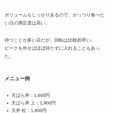
ボリュームもしっかりあるので、がっつり食べた
い日の満足度は高い。
待つことが多い店だが、回転は比較的早い。
ピークを外せばほぼ待たずに入れることもあっ
た。
メニュー例
天ばら丼：1,600円
天ばら丼 上：1,900円
天丼 松：1,800円