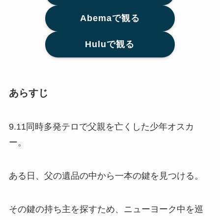
Abemaで観る
Huluで観る
あらすじ
9.11同時多発テロで父親を亡くした少年オスカ
ー。
ある日、父の遺品の中から一本の鍵を見つける。
その鍵の持ち主を探すため、ニューヨーク中を巡