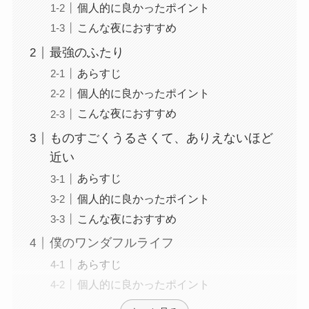
個人的に良かったポイント
こんな夜におすすめ
最強のふたり
あらすじ
個人的に良かったポイント
こんな夜におすすめ
ものすごくうるさくて、ありえないほど
近い
あらすじ
個人的に良かったポイント
こんな夜におすすめ
僕のワンダフルライフ
あらすじ
個人的に良かったポイント