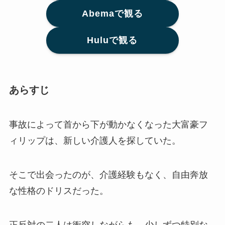
Abemaで観る
Huluで観る
あらすじ
事故によって首から下が動かなくなった大富豪フ
ィリップは、新しい介護人を探していた。
そこで出会ったのが、介護経験もなく、自由奔放
な性格のドリスだった。
正反対の二人は衝突しながらも、少しずつ特別な