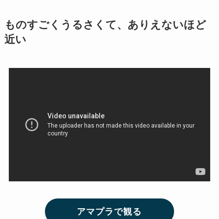
ものすごくうるさくて、ありえないほど
近い
アマプラで観る