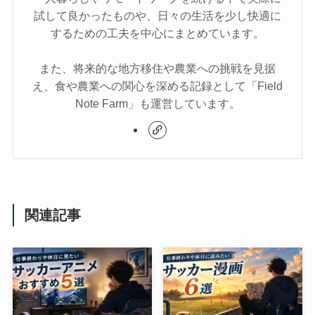
試して良かったものや、日々の生活を少し快適に
するための工夫を中心にまとめています。
また、将来的な地方移住や農業への挑戦を見据
え、食や農業への関心を深める記録として「Field
Note Farm」も運営しています。
関連記事