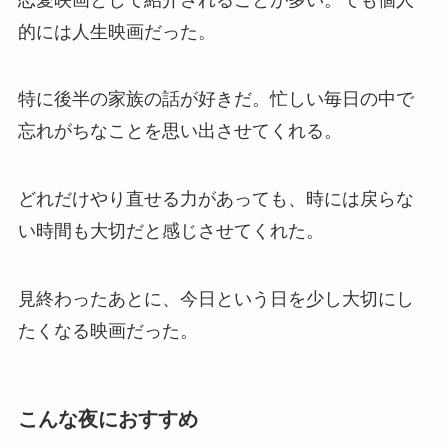
的には人生映画だった。
特に後半の家族の話が好きだ。忙しい毎日の中で
忘れがちなことを思い出させてくれる。
どれだけやり直せる力があっても、時には戻らな
い時間も大切だと感じさせてくれた。
見終わったあとに、今日という日を少し大切にし
たくなる映画だった。
こんな夜におすすめ