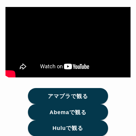
アマプラで観る
Abemaで観る
Huluで観る