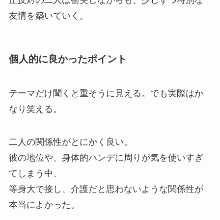
友情を築いていく。
個人的に良かったポイント
テーマだけ聞くと重そうに見える。でも実際はか
なり笑える。
二人の関係性がとにかく良い。
彼の地位や、身体的ハンデに周りが気を使いすぎ
てしまう中、
等身大で接し、介護だと思わないような関係性が
本当によかった。