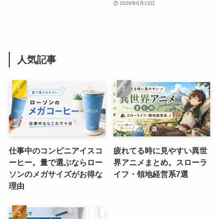
2026年6月13日
人気記事
仕事中のコンビニアイスコ
疲れてる時に見やすい異世
ーヒー。量で選ぶならロー
界アニメまとめ。スローラ
ソンのメガサイズがお得な
イフ・領地経営系7選
理由