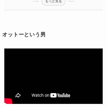
もっと見る
オットーという男