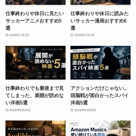
仕事終わりや休日に見たい
仕事終わりや休日に読みた
サッカーアニメおすすめ5
いサッカー漫画おすすめ6
選
選
2026年7月1日
2026年7月1日
仕事終わりでも最後まで見
アクションだけじゃない。
てしまった、展開が読めな
頭脳戦が面白かったスパイ
い洋画5選
洋画5選
2026年6月28日
2026年6月28日