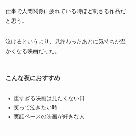
仕事で人間関係に疲れている時ほど刺さる作品だ
と思う。
泣けるというより、見終わったあとに気持ちが温
かくなる映画だった。
こんな夜におすすめ
重すぎる映画は見たくない日
笑って泣きたい時
実話ベースの映画が好きな人