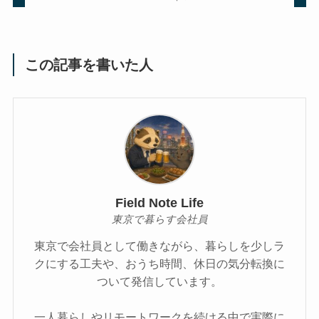
この記事を書いた人
Field Note Life
東京で暮らす会社員
東京で会社員として働きながら、暮らしを少しラ
クにする工夫や、おうち時間、休日の気分転換に
ついて発信しています。
一人暮らしやリモートワークを続ける中で実際に