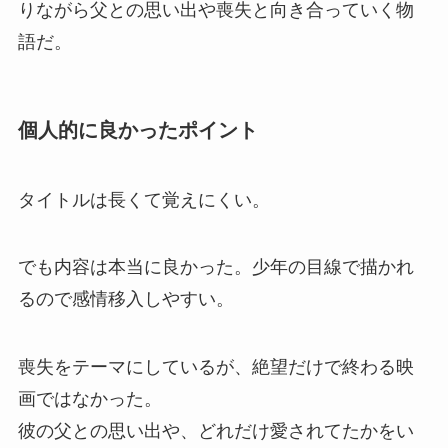
りながら父との思い出や喪失と向き合っていく物
語だ。
個人的に良かったポイント
タイトルは長くて覚えにくい。
でも内容は本当に良かった。少年の目線で描かれ
るので感情移入しやすい。
喪失をテーマにしているが、絶望だけで終わる映
画ではなかった。
彼の父との思い出や、どれだけ愛されてたかをい