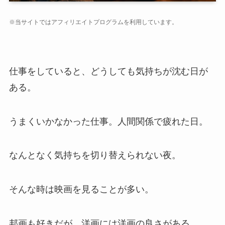
※当サイトではアフィリエイトプログラムを利用しています。
仕事をしていると、どうしても気持ちが沈む日が
ある。
うまくいかなかった仕事。人間関係で疲れた日。
なんとなく気持ちを切り替えられない夜。
そんな時は映画を見ることが多い。
邦画も好きだが、洋画には洋画の良さがある。