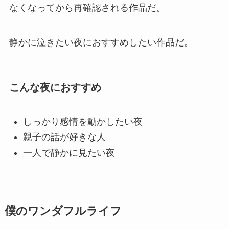
なくなってから再確認される作品だ。
静かに泣きたい夜におすすめしたい作品だ。
こんな夜におすすめ
しっかり感情を動かしたい夜
親子の話が好きな人
一人で静かに見たい夜
僕のワンダフルライフ