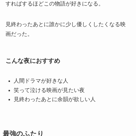
すればするほどこの物語が好きになる。
見終わったあとに誰かに少し優しくしたくなる映
画だった。
こんな夜におすすめ
人間ドラマが好きな人
笑って泣ける映画が見たい夜
見終わったあとに余韻が欲しい人
最強のふたり