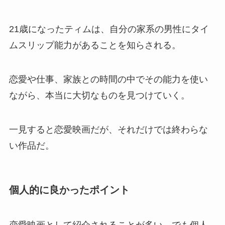
21歳になったティムは、自分の家系の男性にタイ
ムスリップ能力があることを知らされる。
恋愛や仕事、家族との時間の中でその能力を使い
ながら、本当に大切なものを見つけていく。
一見すると恋愛映画だが、それだけでは終わらな
い作品だ。
個人的に良かったポイント
恋愛映画として紹介されることが多い。でも個人