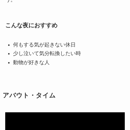
こんな夜におすすめ
何もする気が起きない休日
少し泣いて気分転換したい時
動物が好きな人
アバウト・タイム