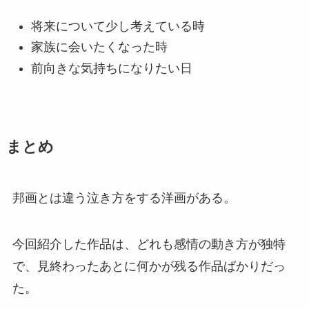
将来について少し考えている時
家族に会いたくなった時
前向きな気持ちになりたい日
まとめ
邦画とは違う泣き方をする洋画がある。
今回紹介した作品は、どれも感情の動き方が独特
で、見終わったあとに何かが残る作品ばかりだっ
た。