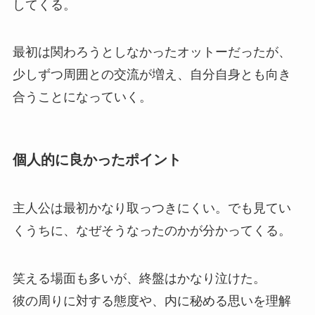
してくる。
最初は関わろうとしなかったオットーだったが、
少しずつ周囲との交流が増え、自分自身とも向き
合うことになっていく。
個人的に良かったポイント
主人公は最初かなり取っつきにくい。でも見てい
くうちに、なぜそうなったのかが分かってくる。
笑える場面も多いが、終盤はかなり泣けた。
彼の周りに対する態度や、内に秘める思いを理解