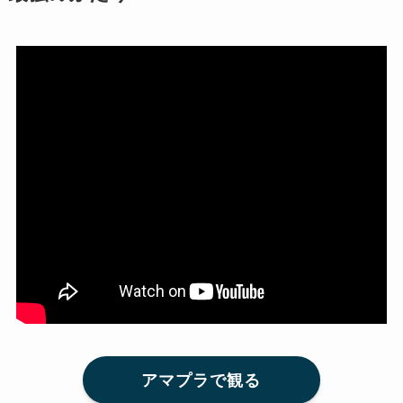
アマプラで観る