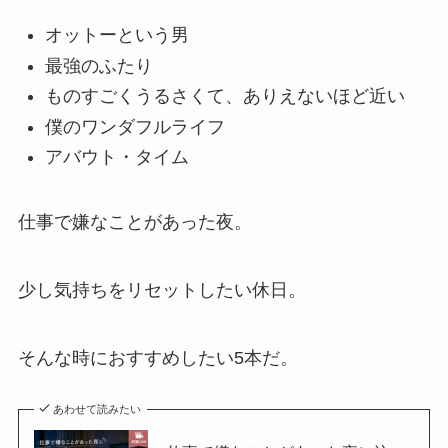
オットーという男
最強のふたり
ものすごくうるさくて、ありえないほど近い
僕のワンダフルライフ
アバウト・タイム
仕事で嫌なことがあった夜。
少し気持ちをリセットしたい休日。
そんな時におすすめしたい5本だ。
あわせて読みたい