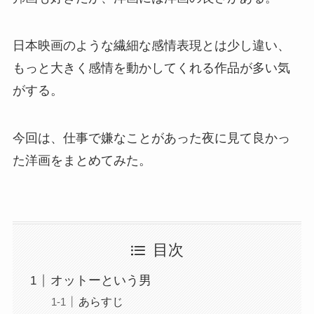
日本映画のような繊細な感情表現とは少し違い、
もっと大きく感情を動かしてくれる作品が多い気
がする。
今回は、仕事で嫌なことがあった夜に見て良かっ
た洋画をまとめてみた。
目次
オットーという男
あらすじ