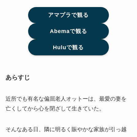
アマプラで観る
Abemaで観る
Huluで観る
あらすじ
近所でも有名な偏屈老人オットーは、最愛の妻を
亡くしてから心を閉ざして生きていた。
そんなある日、隣に明るく賑やかな家族が引っ越