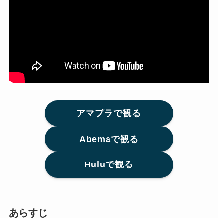
アマプラで観る
Abemaで観る
Huluで観る
あらすじ