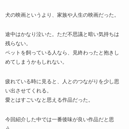
犬の映画というより、家族や人生の映画だった。
途中はかなり泣いた。ただ不思議と暗い気持ちは
残らない。
ペットを飼っている人なら、見終わったと抱きし
めてしまうかもしれない。
疲れている時に見ると、人とのつながりを少し思
い出させてくれる。
愛とはすごいなと思える作品だった。
今回紹介した中では一番後味が良い作品だと思
う。