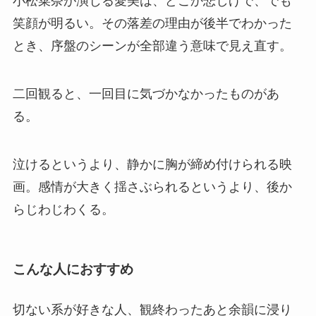
小松菜奈が演じる愛美は、どこか悲しげで、でも
笑顔が明るい。その落差の理由が後半でわかった
とき、序盤のシーンが全部違う意味で見え直す。
二回観ると、一回目に気づかなかったものがあ
る。
泣けるというより、静かに胸が締め付けられる映
画。感情が大きく揺さぶられるというより、後か
らじわじわくる。
こんな人に
おすすめ
切ない系が好きな人、観終わったあと余韻に浸り