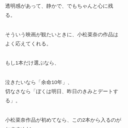
透明感があって、静かで、でもちゃんと心に残
る。
そういう映画が観たいときに、小松菜奈の作品は
よく応えてくれる。
もし1本だけ選ぶなら、
泣きたいなら「余命10年」、
切なさなら「ぼくは明日、昨日のきみとデートす
る」。
小松菜奈作品が初めてなら、この2本から入るのが