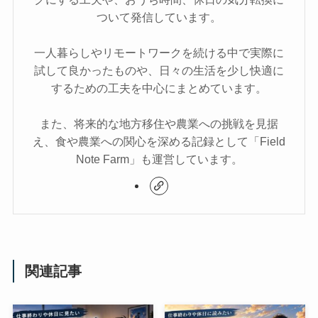
ついて発信しています。
一人暮らしやリモートワークを続ける中で実際に
試して良かったものや、日々の生活を少し快適に
するための工夫を中心にまとめています。
また、将来的な地方移住や農業への挑戦を見据
え、食や農業への関心を深める記録として「Field
Note Farm」も運営しています。
関連記事