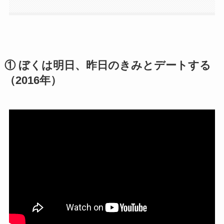
① ぼくは明日、昨日のきみとデートする
（2016年）