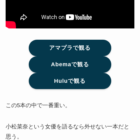
アマプラで観る
Abemaで観る
Huluで観る
この5本の中で一番重い。
小松菜奈という女優を語るなら外せない一本だと
思う。