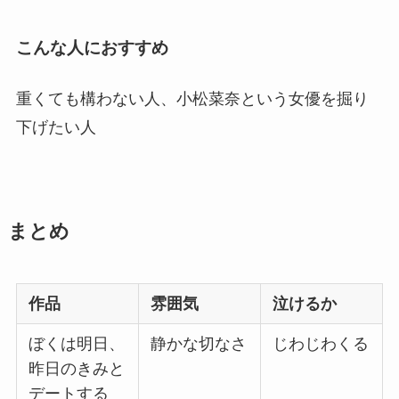
こんな人に
おすすめ
重くても構わない人、小松菜奈という女優を掘り
下げたい人
まとめ
作品
雰囲気
泣けるか
ぼくは明日、
静かな切なさ
じわじわくる
昨日のきみと
デートする