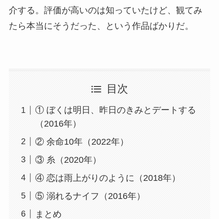
介する。評価が高いのは知っていたけど、観てみ
たら本当にそうだった、という作品ばかりだ。
目次
① ぼくは明日、昨日のきみとデートする
（2016年）
② 余命10年（2022年）
③ 糸（2020年）
④ 恋は雨上がりのように（2018年）
⑤ 溺れるナイフ（2016年）
まとめ