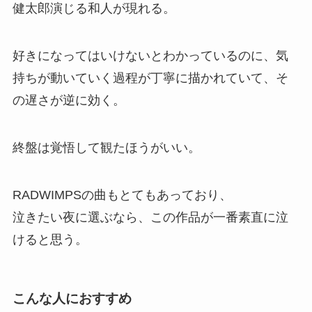
健太郎演じる和人が現れる。
好きになってはいけないとわかっているのに、気
持ちが動いていく過程が丁寧に描かれていて、そ
の遅さが逆に効く。
終盤は覚悟して観たほうがいい。
RADWIMPSの曲もとてもあっており、
泣きたい夜に選ぶなら、この作品が一番素直に泣
けると思う。
こんな人に
おすすめ