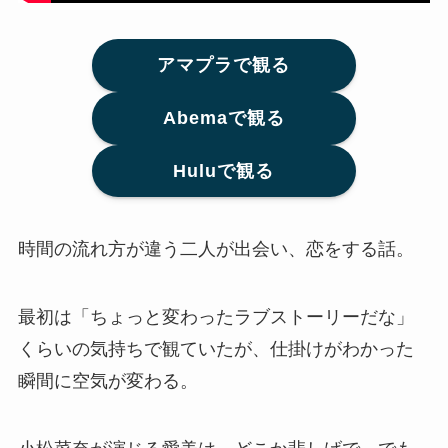
アマプラで観る
Abemaで観る
Huluで観る
時間の流れ方が違う二人が出会い、恋をする話。
最初は「ちょっと変わったラブストーリーだな」
くらいの気持ちで観ていたが、仕掛けがわかった
瞬間に空気が変わる。