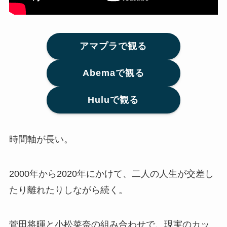
アマプラで観る
Abemaで観る
Huluで観る
時間軸が長い。
2000年から2020年にかけて、二人の人生が交差し
たり離れたりしながら続く。
菅田将暉と小松菜奈の組み合わせで、現実のカッ