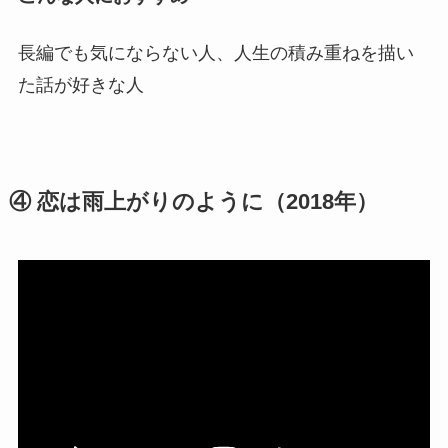
長編でも気にならない人、人生の積み重ねを描い
た話が好きな人
④ 恋は雨上がりのように（2018年）