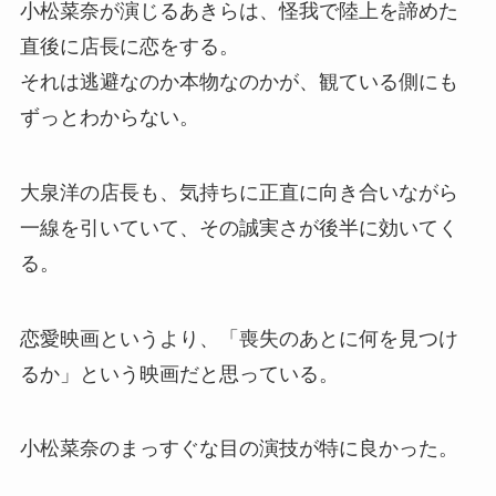
小松菜奈が演じるあきらは、怪我で陸上を諦めた
直後に店長に恋をする。
それは逃避なのか本物なのかが、観ている側にも
ずっとわからない。
大泉洋の店長も、気持ちに正直に向き合いながら
一線を引いていて、その誠実さが後半に効いてく
る。
恋愛映画というより、「喪失のあとに何を見つけ
るか」という映画だと思っている。
小松菜奈のまっすぐな目の演技が特に良かった。