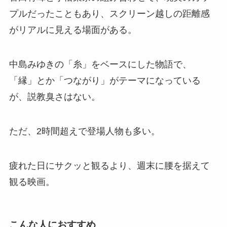
プルだったこともあり、スクリーン越しの距離感
がリアルに見える場面がある。
中島みゆきの「糸」をベースにした物語で、
「縁」とか「つながり」がテーマになっている
が、説教臭さはない。
ただ、2時間超えで登場人物も多い。
疲れた日にサクッと観るより、週末に腰を据えて
観る映画。
こんな人に
おすすめ