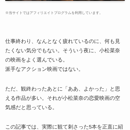
※当サイトではアフィリエイトプログラムを利用しています。
仕事終わり、なんとなく疲れているのに、何も見
たくない気分でもない。そういう夜に、小松菜奈
の映画をよく選んでいる。
派手なアクション映画ではない。
ただ、観終わったあとに「ああ、よかった」と思
える作品が多い。それが小松菜奈の恋愛映画の空
気感だと思っている。
この記事では、実際に観て刺さった5本を正直に紹