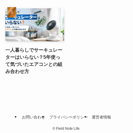
一人暮らしでサーキュレー
ターはいらない？5年使っ
て気づいたエアコンとの組
み合わせ方
お問い合わせ
プライバシーポリシー
運営者情報
©
Field Note Life.