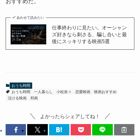
おすすめだ。
あわせて読みたい
仕事終わりに見たい。オーシャン
ズ好きなら刺さる、騙し合いと最
後にスッキリする映画5選
おうち時間
おうち時間
一人暮らし
小松奈々
恋愛映画
映画おすすめ
泣ける映画
邦画
よかったらシェアしてね！