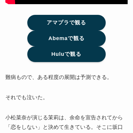
アマプラで観る
Abemaで観る
Huluで観る
難病もので、ある程度の展開は予測できる。
それでも泣いた。
小松菜奈が演じる茉莉は、余命を宣告されてから
「恋をしない」と決めて生きている。そこに坂口