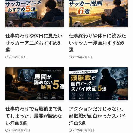
仕事終わりや休日に見たい
仕事終わりや休日に読みた
サッカーアニメおすすめ5
いサッカー漫画おすすめ6
選
選
2026年7月1日
2026年7月1日
仕事終わりでも最後まで見
アクションだけじゃない。
てしまった、展開が読めな
頭脳戦が面白かったスパイ
い洋画5選
洋画5選
2026年6月28日
2026年6月28日