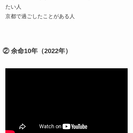
たい人
京都で過ごしたことがある人
② 余命10年（2022年）