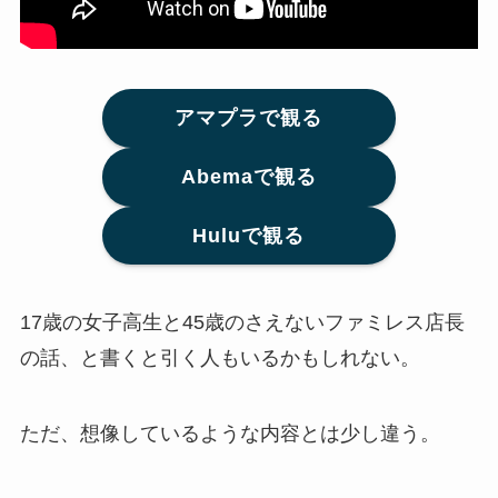
アマプラで観る
Abemaで観る
Huluで観る
17歳の女子高生と45歳のさえないファミレス店長
の話、と書くと引く人もいるかもしれない。
ただ、想像しているような内容とは少し違う。