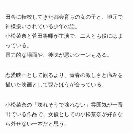
田舎に転校してきた都会育ちの女の子と、地元で
神様扱いされている少年の話。
小松菜奈と菅田将暉が主演で、二人とも役にはま
っている。
暴力的な場面や、後味が悪いシーンもある。
恋愛映画として観るより、青春の激しさと痛みを
描いた映画として観たほうが合っている。
小松菜奈の「壊れそうで壊れない」雰囲気が一番
出ている作品で、女優としての小松菜奈が好きな
ら外せない一本だと思う。